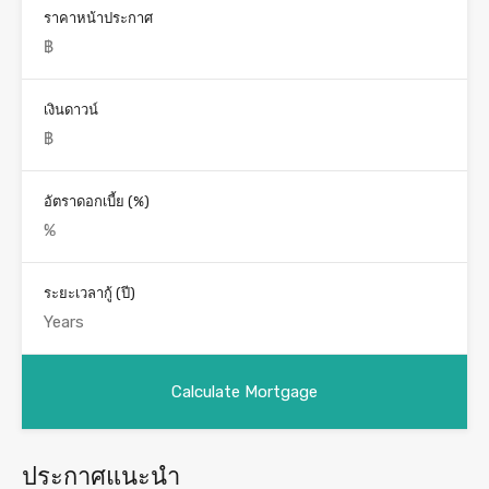
ราคาหน้าประกาศ
เงินดาวน์
อัตราดอกเบี้ย (%)
ระยะเวลากู้ (ปี)
ประกาศแนะนำ