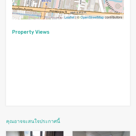
Leaflet
| ©
OpenStreetMap
contributors
Property Views
คุณอาจจะสนใจประกาศนี้