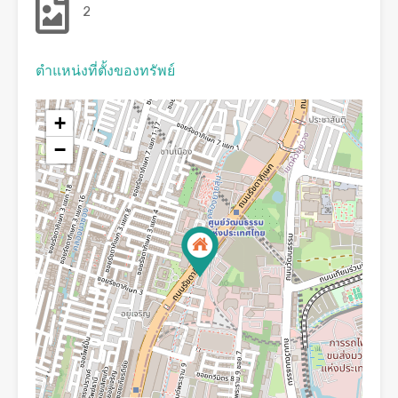
2
ตำแหน่งที่ตั้งของทรัพย์
+
−