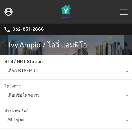
062-831-2888
Ivy Ampio / ไอวี่ แอมพิโอ
BTS / MRT Station
เลือก BTS/MRT
โครงการ
เลือกชื่อโครงการ
ประเภททรัพย์
All Types