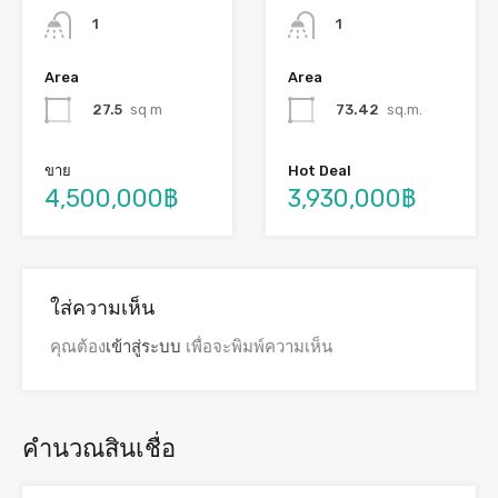
1
1
Area
Area
73.42
sq.m.
27.5
sq m
Hot Deal
ขาย
3,930,000฿
4,500,000฿
ใส่ความเห็น
คุณต้อง
เข้าสู่ระบบ
เพื่อจะพิมพ์ความเห็น
คำนวณสินเชื่อ