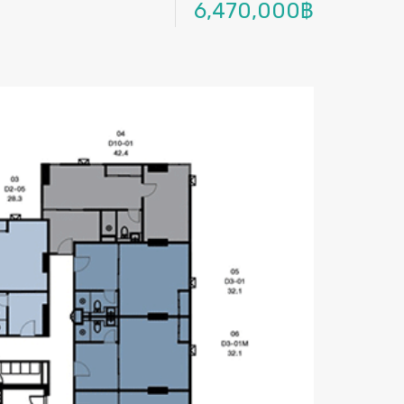
6,470,000฿