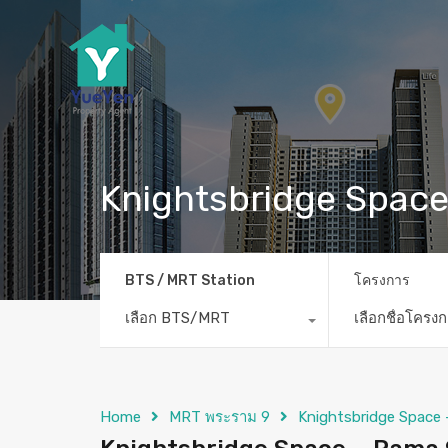
Knightsbridge Space 
BTS / MRT Station
โครงการ
เลือก BTS/MRT
เลือกชื่อโครง
Home
MRT พระราม 9
Knightsbridge Space 