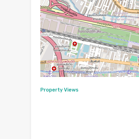
Property Views