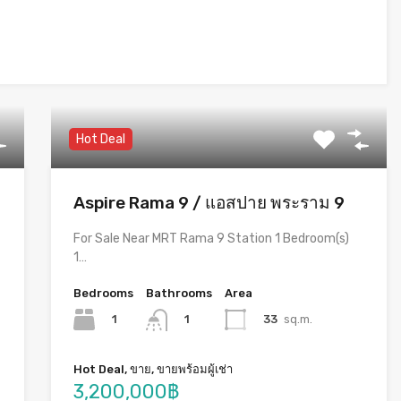
Hot Deal
Aspire Rama 9 / แอสปาย พระราม 9
For Sale Near MRT Rama 9 Station 1 Bedroom(s)
1…
Bedrooms
Bathrooms
Area
1
33
sq.m.
1
Hot Deal, ขาย, ขายพร้อมผู้เช่า
3,200,000฿