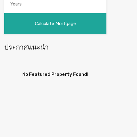
ประกาศแนะนำ
No Featured Property Found!