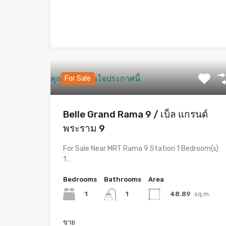
คุณอาจจะสนใจประกาศนี้
For Sale
Belle Grand Rama 9 / เบ็ล แกรนด์
พระราม 9
For Sale Near MRT Rama 9 Station 1 Bedroom(s)
1…
Bedrooms
Bathrooms
Area
1
48.89
sq.m.
1
ขาย