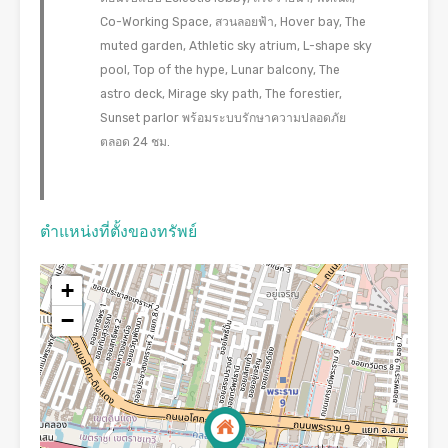
Co-Working Space, สวนลอยฟ้า, Hover bay, The
muted garden, Athletic sky atrium, L-shape sky
pool, Top of the hype, Lunar balcony, The
astro deck, Mirage sky path, The forestier,
Sunset parlor พร้อมระบบรักษาความปลอดภัย
ตลอด 24 ชม.
ตำแหน่งที่ตั้งของทรัพย์
+
−