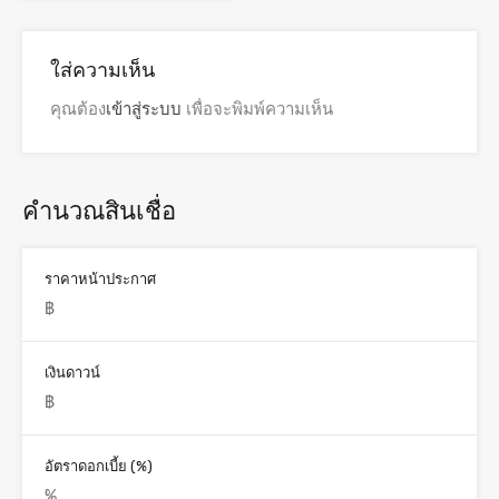
ใส่ความเห็น
คุณต้อง
เข้าสู่ระบบ
เพื่อจะพิมพ์ความเห็น
คำนวณสินเชื่อ
ราคาหน้าประกาศ
เงินดาวน์
อัตราดอกเบี้ย (%)