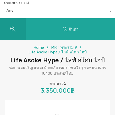
ประเภทประกาศ
Any
ค้นหา
Home
MRT พระราม 9
Life Asoke Hype / ไลฟ์ อโศก ไฮป์
Life Asoke Hype / ไลฟ์ อโศก ไฮป์
ซอย พวงเจริญ แขวง มักกะสัน เขตราชเทวี กรุงเทพมหานคร
10400 ประเทศไทย
ขายดาวน์
3,350,000฿