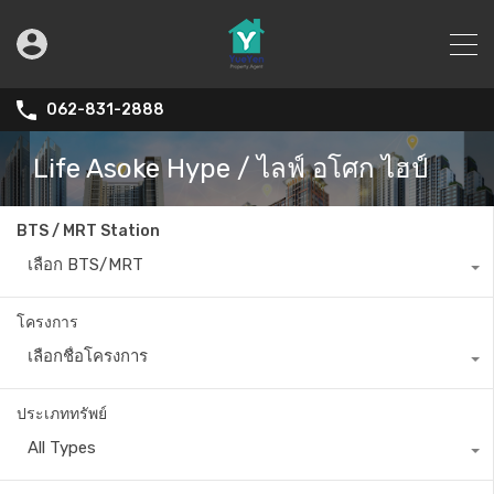
062-831-2888
Life Asoke Hype / ไลฟ์ อโศก ไฮป์
BTS / MRT Station
เลือก BTS/MRT
โครงการ
เลือกชื่อโครงการ
ประเภททรัพย์
All Types