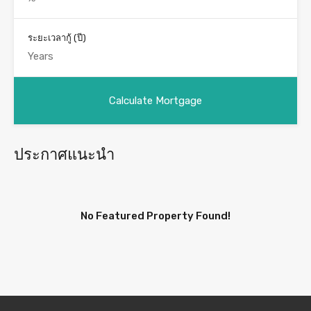
ระยะเวลากู้ (ปี)
ประกาศแนะนำ
No Featured Property Found!