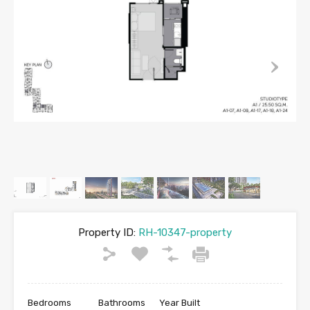
Property ID:
RH-10347-property
Bedrooms
Bathrooms
Year Built