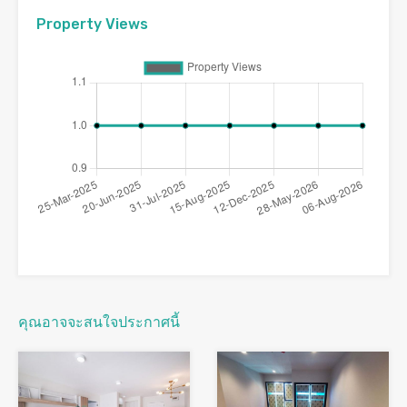
Property Views
คุณอาจจะสนใจประกาศนี้