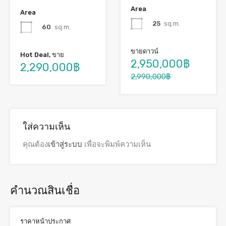
Area
Area
25
sq.m.
60
sq.m.
ขายดาวน์
Hot Deal, ขาย
2,950,000฿
2,290,000฿
2,990,000฿
ใส่ความเห็น
คุณต้อง
เข้าสู่ระบบ
เพื่อจะพิมพ์ความเห็น
คำนวณสินเชื่อ
ราคาหน้าประกาศ