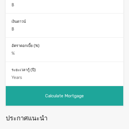
เงินดาวน์
อัตราดอกเบี้ย (%)
ระยะเวลากู้ (ปี)
ประกาศแนะนำ