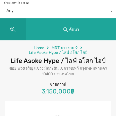
ประเภทประกาศ
Any
ค้นหา
Home
MRT พระราม 9
Life Asoke Hype / ไลฟ์ อโศก ไฮป์
Life Asoke Hype / ไลฟ์ อโศก ไฮป์
ซอย พวงเจริญ แขวง มักกะสัน เขตราชเทวี กรุงเทพมหานคร
10400 ประเทศไทย
ขายดาวน์
3,150,000฿