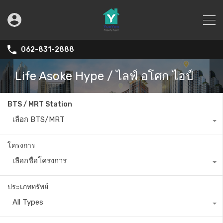
062-831-2888
Life Asoke Hype / ไลฟ์ อโศก ไฮป์
BTS / MRT Station
เลือก BTS/MRT
โครงการ
เลือกชื่อโครงการ
ประเภททรัพย์
All Types