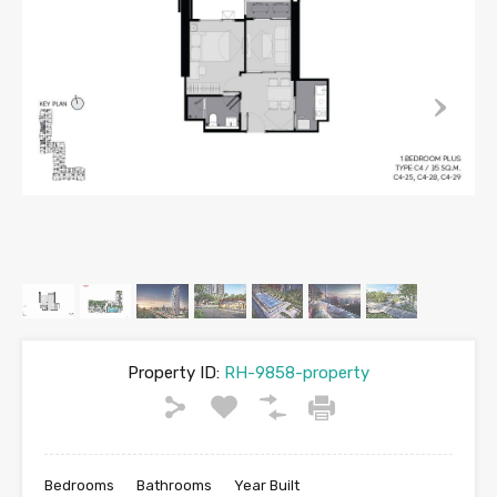
Property ID:
RH-9858-property
Bedrooms
Bathrooms
Year Built