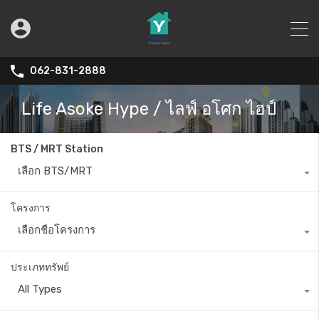
062-831-2888
Life Asoke Hype / ไลฟ์ อโศก ไฮป์
BTS / MRT Station
เลือก BTS/MRT
โครงการ
เลือกชื่อโครงการ
ประเภททรัพย์
All Types