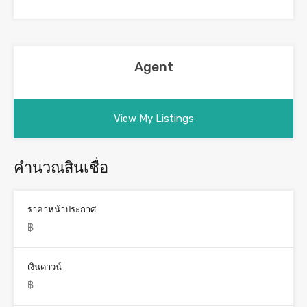
Agent
View My Listings
คำนวณสินเชื่อ
ราคาหน้าประกาศ
เงินดาวน์