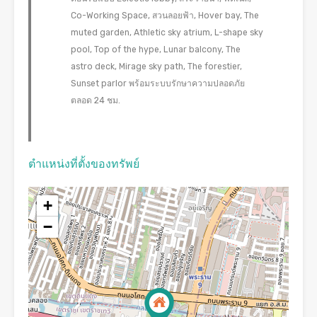
Co-Working Space, สวนลอยฟ้า, Hover bay, The
muted garden, Athletic sky atrium, L-shape sky
pool, Top of the hype, Lunar balcony, The
astro deck, Mirage sky path, The forestier,
Sunset parlor พร้อมระบบรักษาความปลอดภัย
ตลอด 24 ชม.
ตำแหน่งที่ตั้งของทรัพย์
+
−