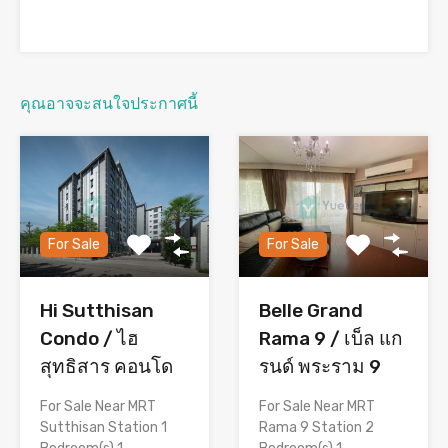
คุณอาจจะสนใจประกาศนี้
For Sale
For Sale
Hi Sutthisan
Belle Grand
Condo / ไฮ
Rama 9 / เบ็ล แก
สุทธิสาร คอนโด
รนด์ พระราม 9
For Sale Near MRT
For Sale Near MRT
Sutthisan Station 1
Rama 9 Station 2