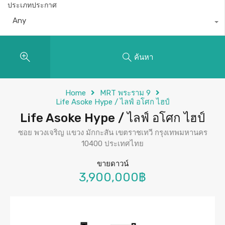
ประเภทประกาศ
Any
ค้นหา
Home
MRT พระราม 9
Life Asoke Hype / ไลฟ์ อโศก ไฮป์
Life Asoke Hype / ไลฟ์ อโศก ไฮป์
ซอย พวงเจริญ แขวง มักกะสัน เขตราชเทวี กรุงเทพมหานคร
10400 ประเทศไทย
ขายดาวน์
3,900,000฿