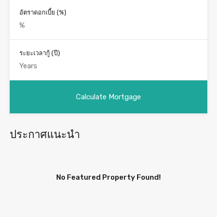
อัตราดอกเบี้ย (%)
ระยะเวลากู้ (ปี)
ประกาศแนะนำ
No Featured Property Found!