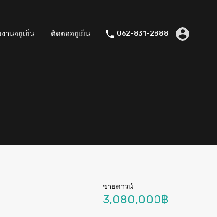
มงานอยู่เย็น
ติดต่ออยู่เย็น
062-831-2888
ขายดาวน์
3,080,000฿