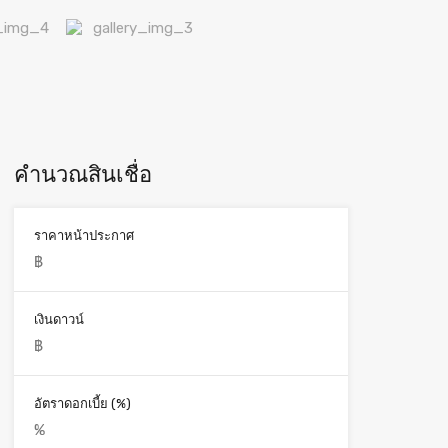
คำนวณสินเชื่อ
ราคาหน้าประกาศ
เงินดาวน์
อัตราดอกเบี้ย (%)