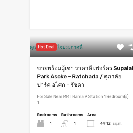
คุณอาจจะสนใจประกาศนี้
Hot Deal
ขายพร้อมผู้เช่า ราคาดี เฟอร์คร Supala
Park Asoke – Ratchada / ศุภาลัย
ปาร์ค อโศก – รัชดา
For Sale Near MRT Rama 9 Station 1 Bedroom(s)
1…
Bedrooms
Bathrooms
Area
1
49.12
sq.m.
1