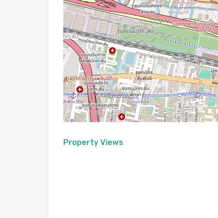
Property Views