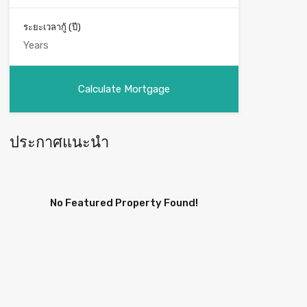
ระยะเวลากู้ (ปี)
ประกาศแนะนำ
No Featured Property Found!