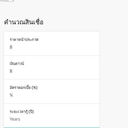
คำนวณสินเชื่อ
ราคาหน้าประกาศ
เงินดาวน์
อัตราดอกเบี้ย (%)
ระยะเวลากู้ (ปี)