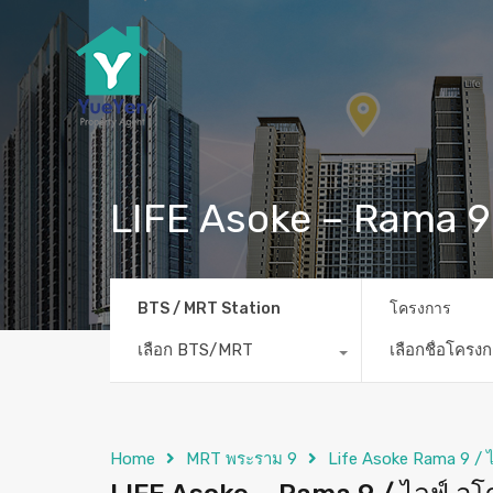
LIFE Asoke – Rama 9
BTS / MRT Station
โครงการ
เลือก BTS/MRT
เลือกชื่อโครง
Home
MRT พระราม 9
Life Asoke Rama 9 / 