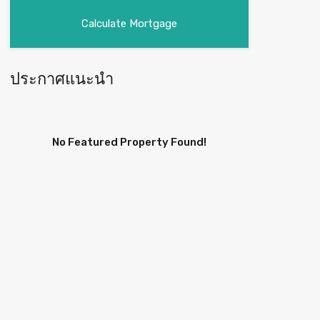
ประกาศแนะนำ
No Featured Property Found!