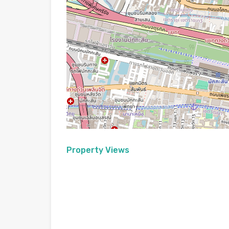
Property Views