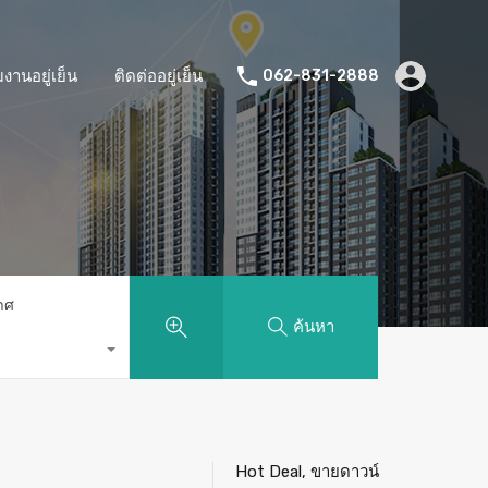
มงานอยู่เย็น
ติดต่ออยู่เย็น
062-831-2888
าศ
ค้นหา
Hot Deal, ขายดาวน์