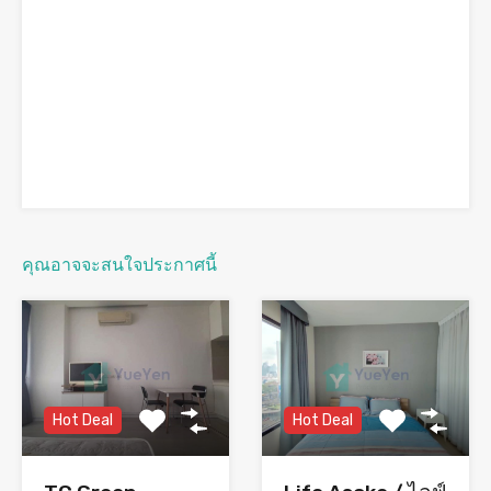
คุณอาจจะสนใจประกาศนี้
Hot Deal
Hot Deal