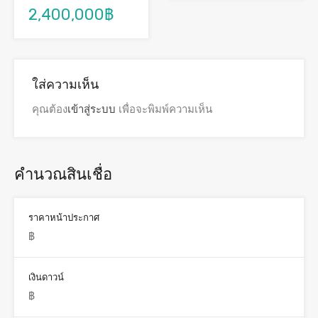
2,400,000฿
ใส่ความเห็น
คุณต้อง
เข้าสู่ระบบ
เพื่อจะพิมพ์ความเห็น
คำนวณสินเชื่อ
ราคาหน้าประกาศ
เงินดาวน์