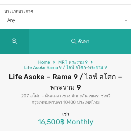
ประเภทประกาศ
Any
ค้นหา
Home
MRT พระราม 9
Life Asoke Rama 9 / ไลฟ์ อโศก-พระราม 9
Life Asoke – Rama 9 / ไลฟ์ อโศก –
พระราม 9
207 อโศก - ดินแดง เเขวง มักกะสัน เขตราชเทวี
กรุงเทพมหานคร 10400 ประเทศไทย
เช่า
16,500฿ Monthly