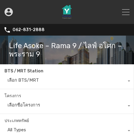
062-831-2888
Life Asoke – Rama 9 / ไลฟ์ อโศก –
พระราม 9
BTS / MRT Station
เลือก BTS/MRT
โครงการ
เลือกชื่อโครงการ
ประเภททรัพย์
All Types