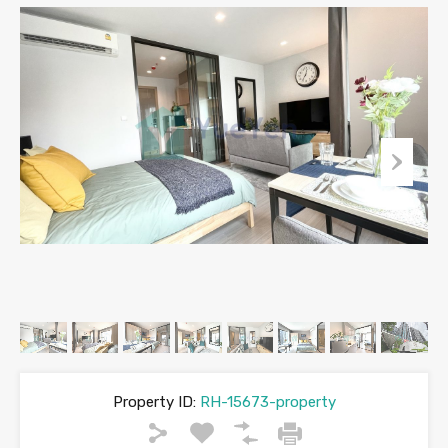
Property ID:
RH-15673-property