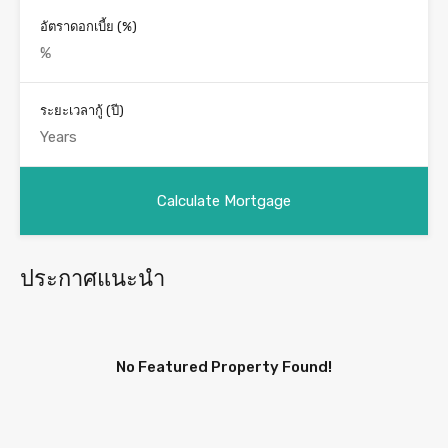
อัตราดอกเบี้ย (%)
ระยะเวลากู้ (ปี)
ประกาศแนะนำ
No Featured Property Found!