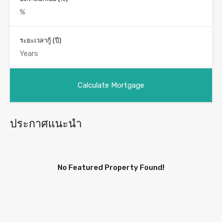
ระยะเวลากู้ (ปี)
ประกาศแนะนำ
No Featured Property Found!