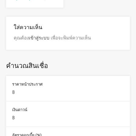
ใส่ความเห็น
คุณต้อง
เข้าสู่ระบบ
เพื่อจะพิมพ์ความเห็น
คำนวณสินเชื่อ
ราคาหน้าประกาศ
เงินดาวน์
อัตราดอกเบี้ย (%)