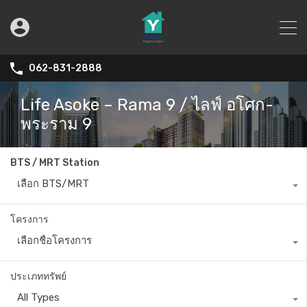
062-831-2888
Life Asoke – Rama 9 / ไลฟ์ อโศก-
พระราม 9
BTS / MRT Station
เลือก BTS/MRT
โครงการ
เลือกชื่อโครงการ
ประเภททรัพย์
All Types