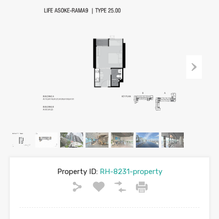
Property ID:
RH-8231-property