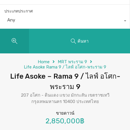
ประเภทประกาศ
Any
ค้นหา
Home
MRT พระราม 9
Life Asoke Rama 9 / ไลฟ์ อโศก-พระราม 9
Life Asoke – Rama 9 / ไลฟ์ อโศก-
พระราม 9
207 อโศก - ดินแดง เเขวง มักกะสัน เขตราชเทวี
กรุงเทพมหานคร 10400 ประเทศไทย
ขายดาวน์
2,850,000฿