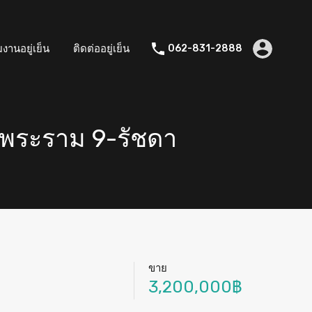
มงานอยู่เย็น
ติดต่ออยู่เย็น
062-831-2888
 พระราม 9-รัชดา
ขาย
3,200,000฿