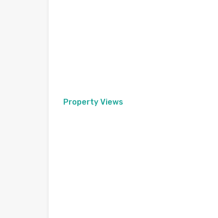
Property Views