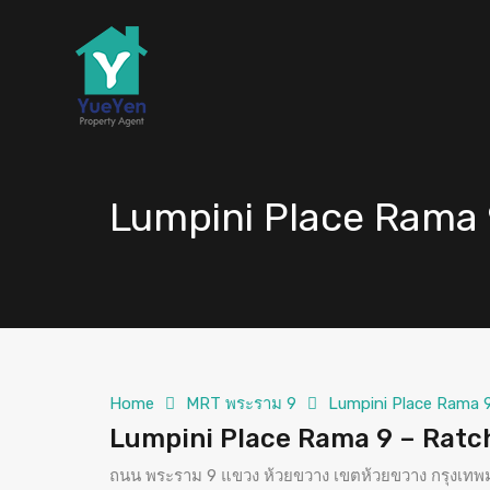
Lumpini Place Rama 9
Home
MRT พระราม 9
Lumpini Place Rama 9
Lumpini Place Rama 9 – Ratcha
ถนน พระราม 9 แขวง ห้วยขวาง เขตห้วยขวาง กรุงเท