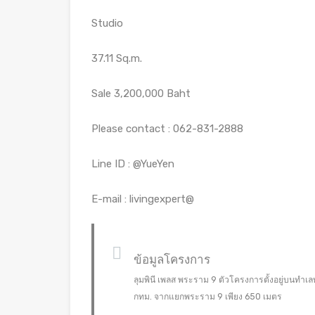
Studio
37.11 Sq.m.
Sale 3,200,000 Baht
Please contact : 062-831-2888
Line ID : @YueYen
E-mail : livingexpert@
ข้อมูลโครงการ
ลุมพินี เพลส พระราม 9 ตัวโครงการตั้งอยู่บนท
กทม. จากแยกพระราม 9 เพียง 650 เมตร