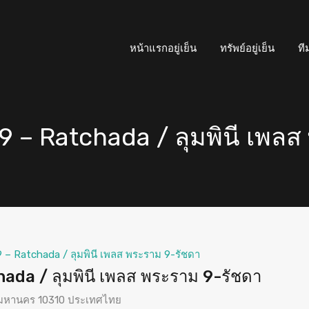
หน้าแรกอยู่เย็น
ทรัพย์อยู่เย็น
ที
 – Ratchada / ลุมพินี เพลส
 – Ratchada / ลุมพินี เพลส พระราม 9-รัชดา
da / ลุมพินี เพลส พระราม 9-รัชดา
พมหานคร 10310 ประเทศไทย