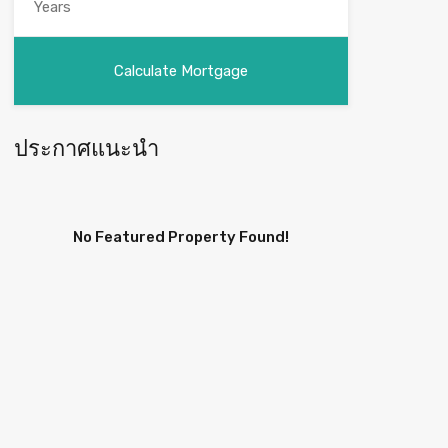
ประกาศแนะนำ
No Featured Property Found!