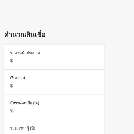
คำนวณสินเชื่อ
ราคาหน้าประกาศ
เงินดาวน์
อัตราดอกเบี้ย (%)
ระยะเวลากู้ (ปี)