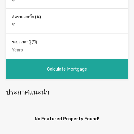
อัตราดอกเบี้ย (%)
ระยะเวลากู้ (ปี)
ประกาศแนะนำ
No Featured Property Found!