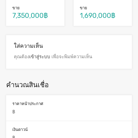
ขาย
ขาย
7,350,000฿
1,690,000฿
ใส่ความเห็น
คุณต้อง
เข้าสู่ระบบ
เพื่อจะพิมพ์ความเห็น
คำนวณสินเชื่อ
ราคาหน้าประกาศ
เงินดาวน์