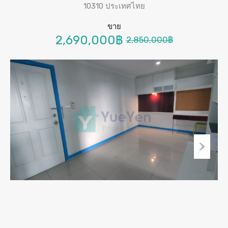
10310 ประเทศไทย
ขาย
2,690,000฿
2,850,000฿