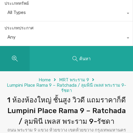
ประเภททรัพย์
All Types
ประเภทประกาศ
Any
ค้นหา
Home
MRT พระราม 9
Lumpini Place Rama 9 – Ratchada / ลุมพินี เพลส พระราม 9-
รัชดา
1 ห้องห้องใหญ่ ชั้นสูง วิวดี แถมราคาก็ดี
Lumpini Place Rama 9 – Ratchada
/ ลุมพินี เพลส พระราม 9-รัชดา
ถนน พระราม 9 แขวง ห้วยขวาง เขตห้วยขวาง กรุงเทพมหานคร