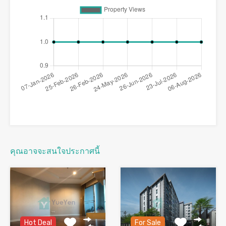
คุณอาจจะสนใจประกาศนี้
Hot Deal
For Sale