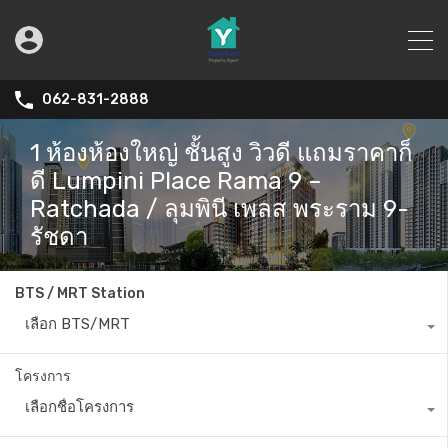
062-831-2888
1 ห้องห้องใหญ่ ชั้นสูง วิวดี แถมราคาก็
ดี Lumpini Place Rama 9 –
Ratchada / ลุมพินี เพลส พระราม 9-
รัชดา
BTS / MRT Station
เลือก BTS/MRT
โครงการ
เลือกชื่อโครงการ