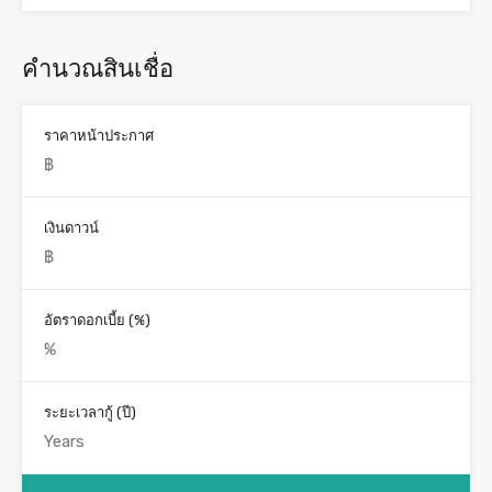
คำนวณสินเชื่อ
ราคาหน้าประกาศ
เงินดาวน์
อัตราดอกเบี้ย (%)
ระยะเวลากู้ (ปี)