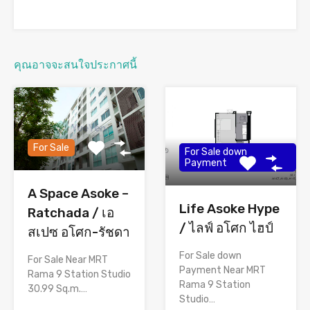
คุณอาจจะสนใจประกาศนี้
For Sale
For Sale down
Payment
A Space Asoke –
Life Asoke Hype
Ratchada / เอ
/ ไลฟ์ อโศก ไฮป์
สเปซ อโศก-รัชดา
For Sale down
For Sale Near MRT
Payment Near MRT
Rama 9 Station Studio
Rama 9 Station
30.99 Sq.m.…
Studio…