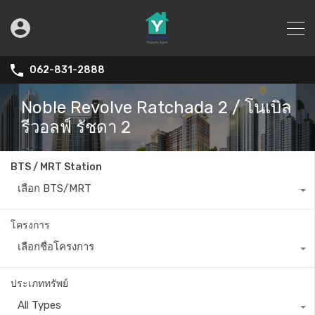
062-831-2888
Noble Revolve Ratchada 2 / โนเบิล
รีวอลฟ์ รัชดา 2
BTS / MRT Station
เลือก BTS/MRT
โครงการ
เลือกชื่อโครงการ
ประเภททรัพย์
All Types