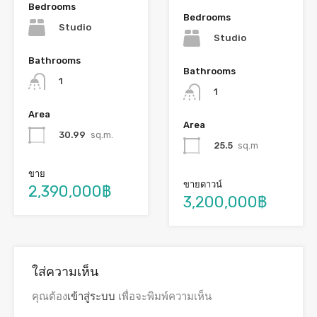
Bedrooms
Bedrooms
Studio
Studio
Bathrooms
Bathrooms
1
1
Area
Area
30.99
sq.m.
25.5
sq.m
ขาย
ขายดาวน์
2,390,000฿
3,200,000฿
ใส่ความเห็น
คุณต้อง
เข้าสู่ระบบ
เพื่อจะพิมพ์ความเห็น