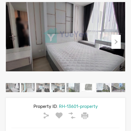
Property ID:
RH-13601-property