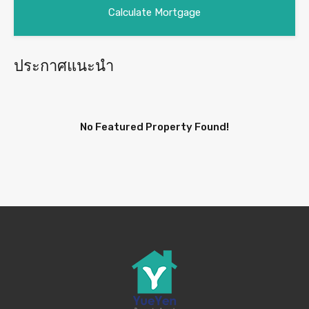
ประกาศแนะนำ
No Featured Property Found!