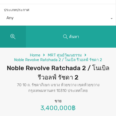
ประเภทประกาศ
Any
ค้นหา
Home
MRT ศูนย์วัฒนธรรม
Noble Revolve Ratchada 2 / โนเบิล รีวอลฟ์ รัชดา 2
Noble Revolve Ratchada 2 / โนเบิล
รีวอลฟ์ รัชดา 2
70 10 ถ. รัชดาภิเษก แขวง ห้วยขวาง เขตห้วยขวาง
กรุงเทพมหานคร 10310 ประเทศไทย
ขาย
3,400,000฿