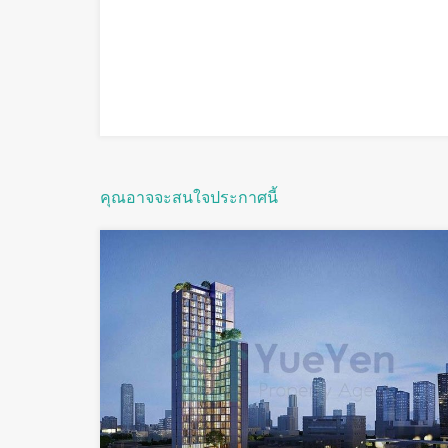
คุณอาจจะสนใจประกาศนี้