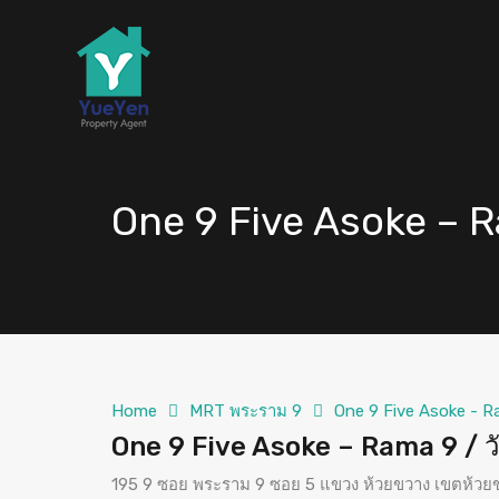
One 9 Five Asoke – 
Home
MRT พระราม 9
One 9 Five Asoke - R
One 9 Five Asoke – Rama 9 / ว
195 9 ซอย พระราม 9 ซอย 5 แขวง ห้วยขวาง เขตห้ว