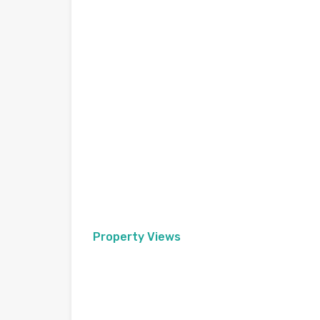
Property Views