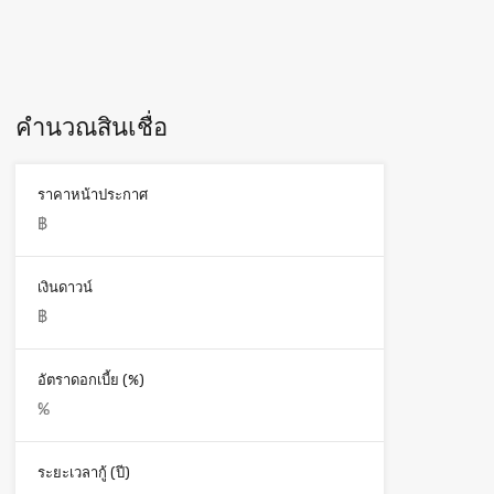
คำนวณสินเชื่อ
ราคาหน้าประกาศ
เงินดาวน์
อัตราดอกเบี้ย (%)
ระยะเวลากู้ (ปี)