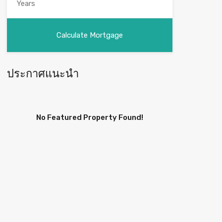
ประกาศแนะนำ
No Featured Property Found!