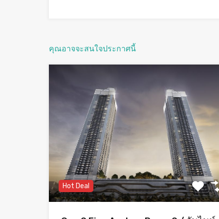
คุณอาจจะสนใจประกาศนี้
Hot Deal