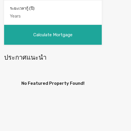
ระยะเวลากู้ (ปี)
ประกาศแนะนำ
No Featured Property Found!