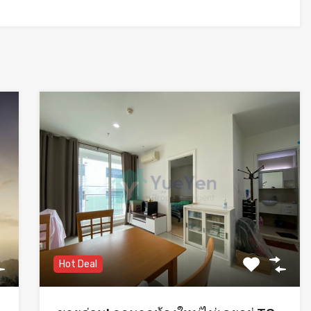
Hot Deal