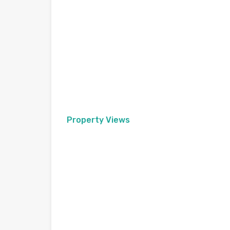
Property Views