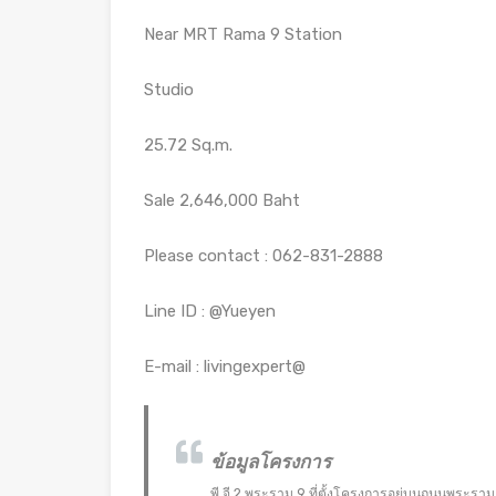
Near MRT Rama 9 Station
Studio
25.72 Sq.m.
Sale 2,646,000 Baht
Please contact : 062-831-2888
Line ID : @Yueyen
E-mail : livingexpert@
ข้อมูลโครงการ
พี.จี.2 พระราม 9 ที่ตั้งโครงการอยู่บนถนนพระร