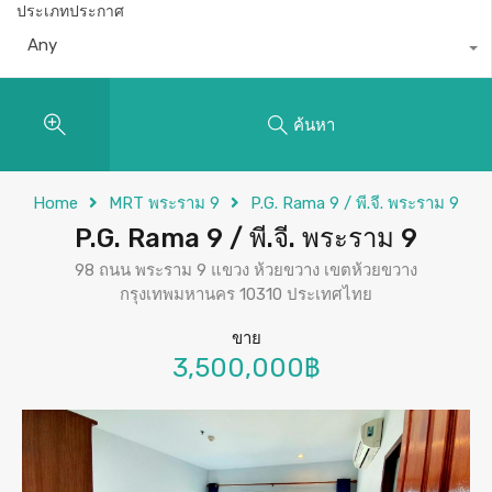
ประเภทประกาศ
Any
ค้นหา
Home
MRT พระราม 9
P.G. Rama 9 / พี.จี. พระราม 9
P.G. Rama 9 / พี.จี. พระราม 9
98 ถนน พระราม 9 แขวง ห้วยขวาง เขตห้วยขวาง
กรุงเทพมหานคร 10310 ประเทศไทย
ขาย
3,500,000฿