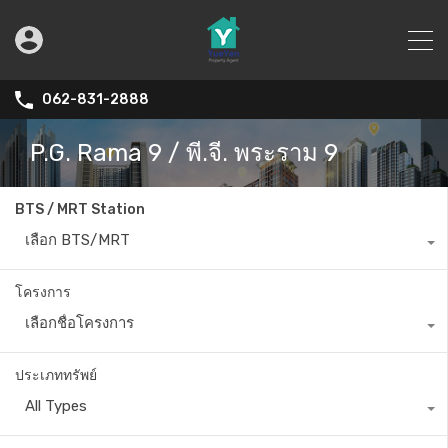
062-831-2888
P.G. Rama 9 / พี.จี. พระราม 9
BTS / MRT Station
เลือก BTS/MRT
โครงการ
เลือกชื่อโครงการ
ประเภททรัพย์
All Types