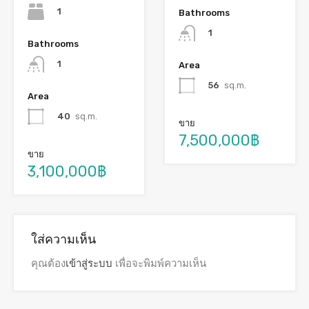
1
Bathrooms
1
Bathrooms
1
Area
56
sq.m.
Area
40
sq.m.
ขาย
7,500,000฿
ขาย
3,100,000฿
ใส่ความเห็น
คุณต้อง
เข้าสู่ระบบ
เพื่อจะพิมพ์ความเห็น