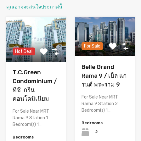
คุณอาจจะสนใจประกาศนี้
For Sale
Hot Deal
Belle Grand
T.C.Green
Rama 9 / เบ็ล แก
Condominium /
รนด์ พระราม 9
ทีซี-กรีน
For Sale Near MRT
คอนโดมิเนียม
Rama 9 Station 2
Bedroom(s) 1…
For Sale Near MRT
Rama 9 Station 1
Bedrooms
Bedroom(s) 1…
2
Bedrooms