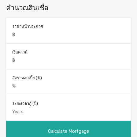
คำนวณสินเชื่อ
ราคาหน้าประกาศ
เงินดาวน์
อัตราดอกเบี้ย (%)
ระยะเวลากู้ (ปี)