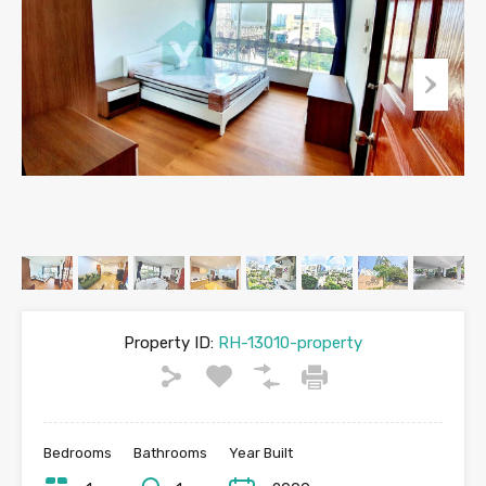
Property ID:
RH-13010-property
Bedrooms
Bathrooms
Year Built