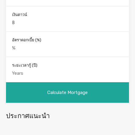
เงินดาวน์
อัตราดอกเบี้ย (%)
ระยะเวลากู้ (ปี)
ประกาศแนะนำ