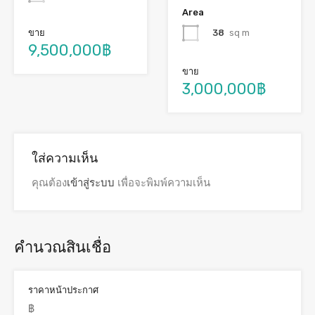
Area
38
sq m
ขาย
9,500,000฿
ขาย
3,000,000฿
ใส่ความเห็น
คุณต้อง
เข้าสู่ระบบ
เพื่อจะพิมพ์ความเห็น
คำนวณสินเชื่อ
ราคาหน้าประกาศ