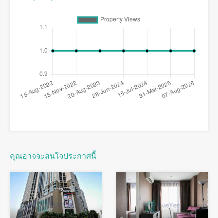
คุณอาจจะสนใจประกาศนี้