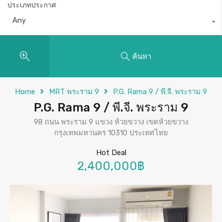
ประเภทประกาศ
Any
ค้นหา
Home
MRT พระราม 9
P.G. Rama 9 / พี.จี. พระราม 9
P.G. Rama 9 / พี.จี. พระราม 9
98 ถนน พระราม 9 แขวง ห้วยขวาง เขตห้วยขวาง
กรุงเทพมหานคร 10310 ประเทศไทย
Hot Deal
2,400,000฿