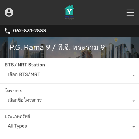
062-831-2888
P.G. Rama 9 / พี.จี. พระราม 9
BTS / MRT Station
เลือก BTS/MRT
โครงการ
เลือกชื่อโครงการ
ประเภททรัพย์
All Types