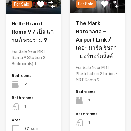
For Sale
For Sale
The Mark
Belle Grand
Ratchada –
Rama 9 / เบ็ล แก
Airport Link /
รนด์ พระราม 9
เดอะ มาร์ค รัชดา
For Sale Near MRT
– แอร์พอร์ตลิ้งค์
Rama 9 Station 2
Bedroom(s) 1…
For Sale Near MRT
Phetchaburi Station /
Bedrooms
MRT Rama 9…
2
Bedrooms
Bathrooms
1
1
Bathrooms
Area
1
77
sq.m.