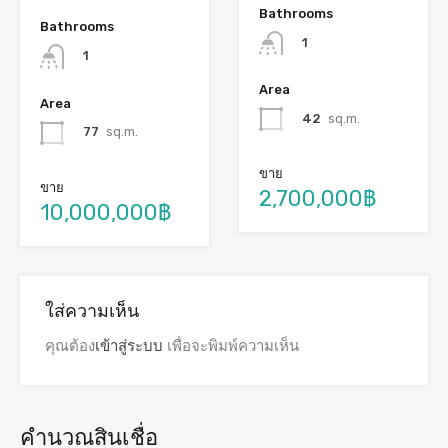
Bathrooms
Bathrooms
1
1
Area
Area
42
sq.m.
77
sq.m.
ขาย
ขาย
2,700,000฿
10,000,000฿
ใส่ความเห็น
คุณต้อง
เข้าสู่ระบบ
เพื่อจะพิมพ์ความเห็น
คำนวณสินเชื่อ