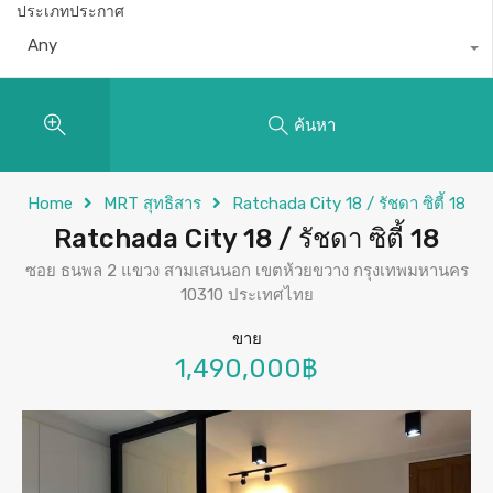
ประเภทประกาศ
Any
ค้นหา
Home
MRT สุทธิสาร
Ratchada City 18 / รัชดา ซิตี้ 18
Ratchada City 18 / รัชดา ซิตี้ 18
ซอย ธนพล 2 แขวง สามเสนนอก เขตห้วยขวาง กรุงเทพมหานคร
10310 ประเทศไทย
ขาย
1,490,000฿