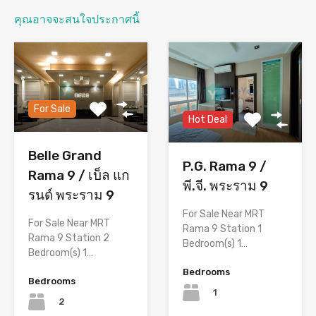
คุณอาจจะสนใจประกาศนี้
For Sale
Hot Deal
Belle Grand
P.G. Rama 9 /
Rama 9 / เบ็ล แก
พี.จี. พระราม 9
รนด์ พระราม 9
For Sale Near MRT
For Sale Near MRT
Rama 9 Station 1
Rama 9 Station 2
Bedroom(s) 1…
Bedroom(s) 1…
Bedrooms
Bedrooms
1
2