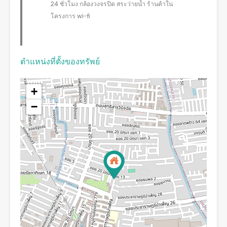
24 ชั่วโมง กล้องวงจรปิด สระว่ายน้ำ ร้านค้าใน
โครงการ wi-fi
ตำแหน่งที่ตั้งของทรัพย์
+
−