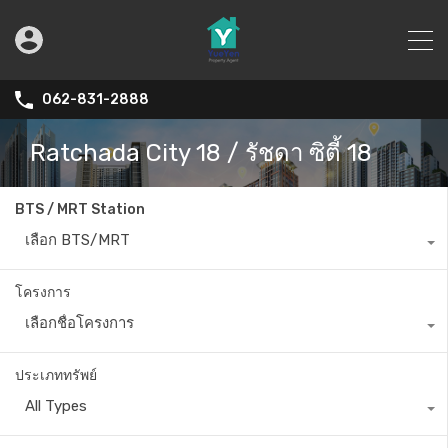
062-831-2888
Ratchada City 18 / รัชดา ซิตี้ 18
BTS / MRT Station
เลือก BTS/MRT
โครงการ
เลือกชื่อโครงการ
ประเภททรัพย์
All Types