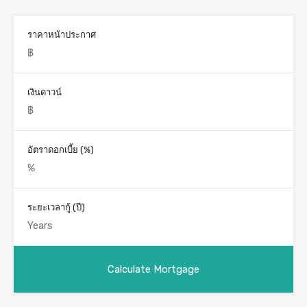
ราคาหน้าประกาศ
เงินดาวน์
อัตราดอกเบี้ย (%)
ระยะเวลากู้ (ปี)