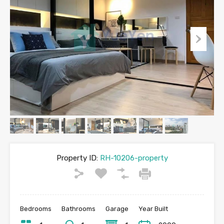
Property ID:
RH-10206-property
Bedrooms
Bathrooms
Garage
Year Built