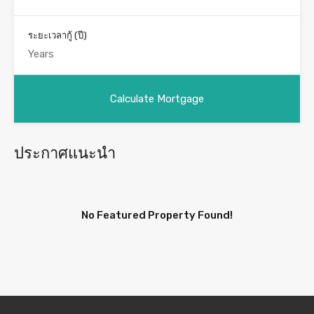
ระยะเวลากู้ (ปี)
ประกาศแนะนำ
No Featured Property Found!