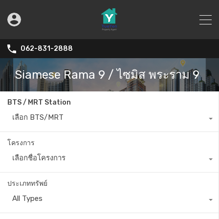
062-831-2888
Siamese Rama 9 / ไซมิส พระราม 9
BTS / MRT Station
เลือก BTS/MRT
โครงการ
เลือกชื่อโครงการ
ประเภททรัพย์
All Types