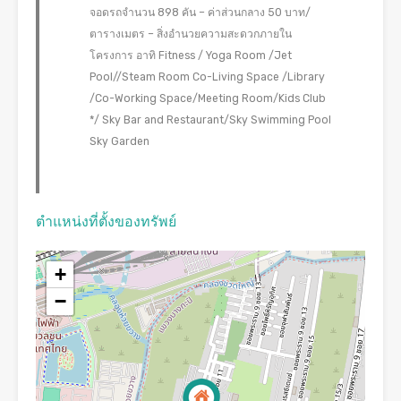
จอดรถจำนวน 898 คัน – ค่าส่วนกลาง 50 บาท/
ตารางเมตร – สิ่งอำนวยความสะดวกภายใน
โครงการ อาทิ Fitness / Yoga Room /Jet
Pool//Steam Room Co-Living Space /Library
/Co-Working Space/Meeting Room/Kids Club
*/ Sky Bar and Restaurant/Sky Swimming Pool
Sky Garden
ตำแหน่งที่ตั้งของทรัพย์
+
−