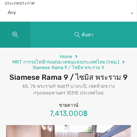
ประเภทประกาศ
Any
ค้นหา
Home
MRT การรถไฟฟ้าขนส่งมวลชนแห่งประเทศไทย (รฟม.)
Siamese Rama 9 / ไซมิส พระราม 9
Siamese Rama 9 / ไซมิส พระราม 9
65, 76 พระราม9 ซอย11 บางกะปิ, เขตห้วยขวาง
กรุงเทพมหานคร 10310 ประเทศไทย
ขายดาวน์
7,413,000฿