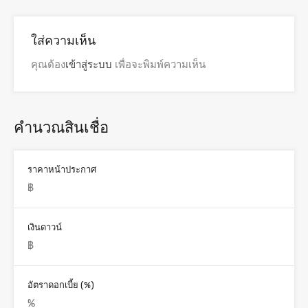
ใส่ความเห็น
คุณต้อง
เข้าสู่ระบบ
เพื่อจะพิมพ์ความเห็น
คำนวณสินเชื่อ
ราคาหน้าประกาศ
เงินดาวน์
อัตราดอกเบี้ย (%)