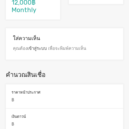
12,000฿
Monthly
ใส่ความเห็น
คุณต้อง
เข้าสู่ระบบ
เพื่อจะพิมพ์ความเห็น
คำนวณสินเชื่อ
ราคาหน้าประกาศ
เงินดาวน์