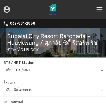
062-831-2888
Supalai City Resort Ratchada –
Huaykwang / ศุภาลัย ซิตี้ รีสอร์ท รัช
ดา-ห้วยขวาง
BTS / MRT Station
เลือก BTS/MRT
โครงการ
เลือกชื่อโครงการ
ประเภททรัพย์