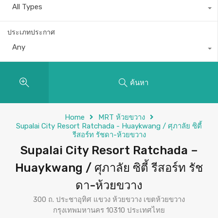
All Types
ประเภทประกาศ
Any
ค้นหา
Home
MRT ห้วยขวาง
Supalai City Resort Ratchada - Huaykwang / ศุภาลัย ซิตี้
รีสอร์ท รัชดา-ห้วยขวาง
Supalai City Resort Ratchada –
Huaykwang / ศุภาลัย ซิตี้ รีสอร์ท รัช
ดา-ห้วยขวาง
300 ถ. ประชาอุทิศ แขวง ห้วยขวาง เขตห้วยขวาง
กรุงเทพมหานคร 10310 ประเทศไทย