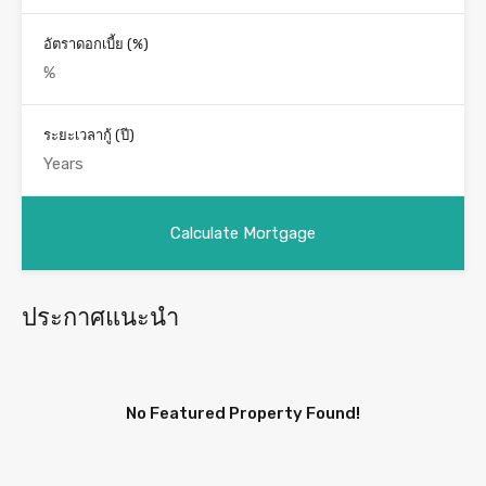
อัตราดอกเบี้ย (%)
ระยะเวลากู้ (ปี)
ประกาศแนะนำ
No Featured Property Found!