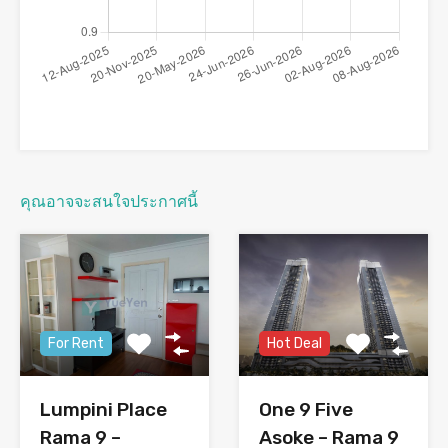
คุณอาจจะสนใจประกาศนี้
For Rent
Hot Deal
Lumpini Place
One 9 Five
Rama 9 –
Asoke – Rama 9