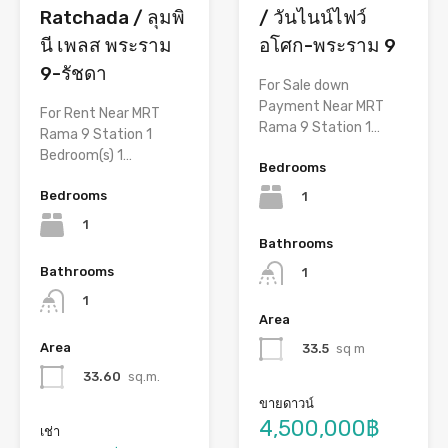
Ratchada / ลุมพิ
/ วันไนน์ไฟว์
นี เพลส พระราม
อโศก-พระราม 9
9-รัชดา
For Sale down
Payment Near MRT
For Rent Near MRT
Rama 9 Station 1…
Rama 9 Station 1
Bedroom(s) 1…
Bedrooms
Bedrooms
1
1
Bathrooms
Bathrooms
1
1
Area
Area
33.5
sq m
33.60
sq.m.
ขายดาวน์
4,500,000฿
เช่า