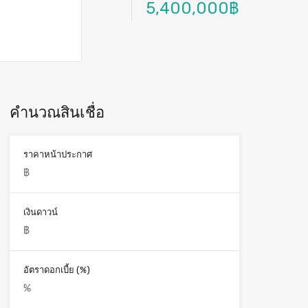
5,400,000฿
คำนวณสินเชื่อ
ราคาหน้าประกาศ
เงินดาวน์
อัตราดอกเบี้ย (%)