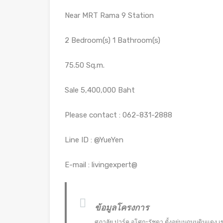
Near MRT Rama 9 Station
2 Bedroom(s) 1 Bathroom(s)
75.50 Sq.m.
Sale 5,400,000 Baht
Please contact : 062-831-2888
Line ID : @YueYen
E-mail : livingexpert@
ข้อมูลโครงการ
ศุภาลัย ปาร์ค อโศก-รัชดา ตั้งอยู่บนถนนดินแดง