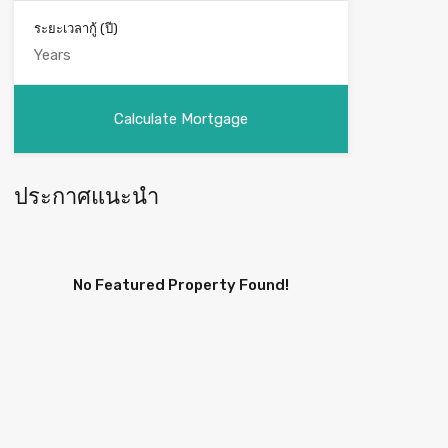
ระยะเวลากู้ (ปี)
ประกาศแนะนำ
No Featured Property Found!