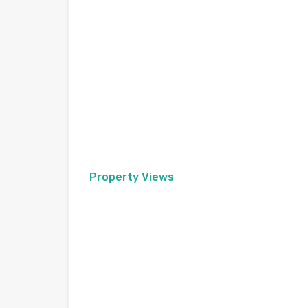
Property Views