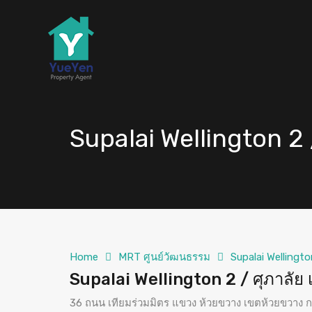
Supalai Wellington 2 /
Home
MRT ศูนย์วัฒนธรรม
Supalai Wellington
Supalai Wellington 2 / ศุภาลัย 
36 ถนน เทียมร่วมมิตร แขวง ห้วยขวาง เขตห้วยขวาง