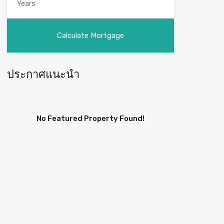
ประกาศแนะนำ
No Featured Property Found!