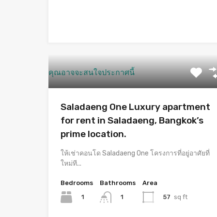
คุณอาจจะสนใจประกาศนี้
Saladaeng One Luxury apartment
for rent in Saladaeng, Bangkok’s
prime location.
ให้เช่าคอนโด Saladaeng One โครงการที่อยู่อาศัยที่
ใหม่ที...
Bedrooms
Bathrooms
Area
1
57
sq ft
1