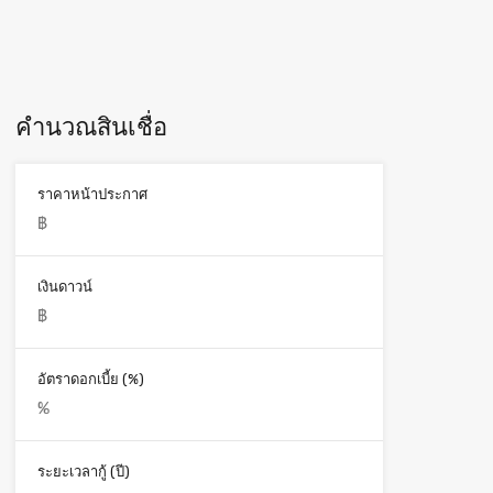
คำนวณสินเชื่อ
ราคาหน้าประกาศ
เงินดาวน์
อัตราดอกเบี้ย (%)
ระยะเวลากู้ (ปี)