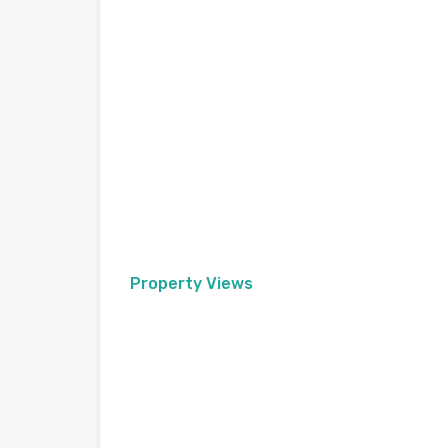
Property Views