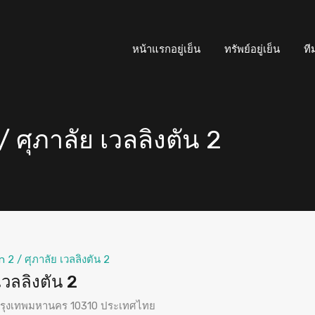
หน้าแรกอยู่เย็น
ทรัพย์อยู่เย็น
ที
 ศุภาลัย เวลลิงตัน 2
 2 / ศุภาลัย เวลลิงตัน 2
เวลลิงตัน 2
 กรุงเทพมหานคร 10310 ประเทศไทย