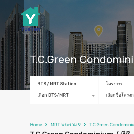
T.C.Green Condominiu
BTS / MRT Station
โครงการ
เลือก BTS/MRT
เลือกชื่อโครง
Home
MRT พระราม 9
T.C.Green Condominium