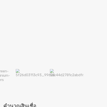
คำนวณสินเชื่อ