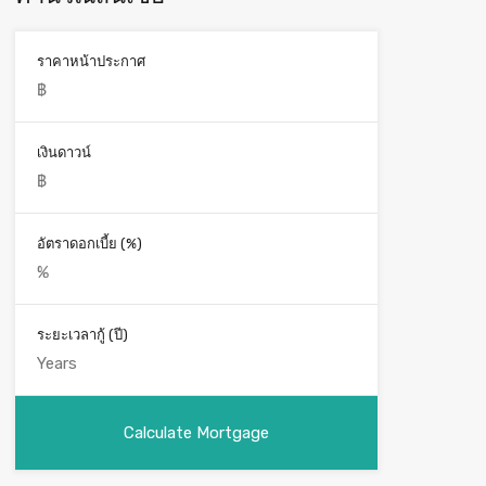
ราคาหน้าประกาศ
เงินดาวน์
อัตราดอกเบี้ย (%)
ระยะเวลากู้ (ปี)