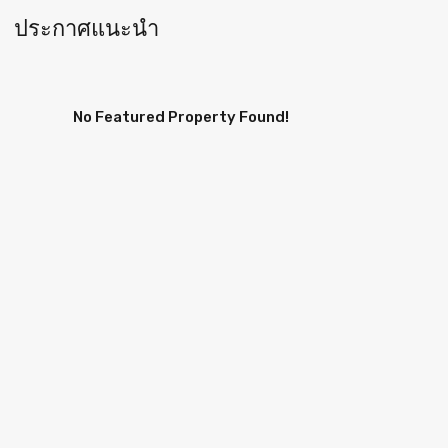
ประกาศแนะนำ
No Featured Property Found!