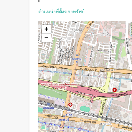
ตำแหน่งที่ตั้งของทรัพย์
+
−