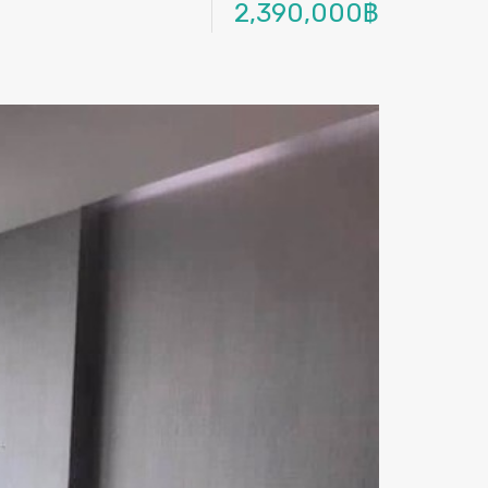
2,390,000฿