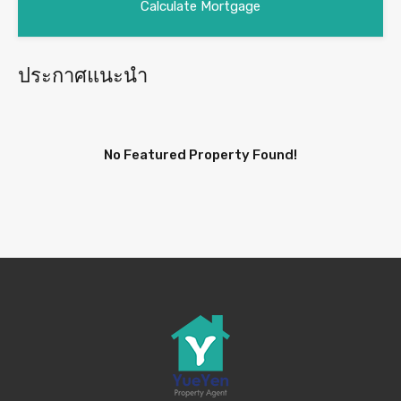
ประกาศแนะนำ
No Featured Property Found!