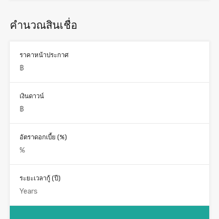
คำนวณสินเชื่อ
ราคาหน้าประกาศ
เงินดาวน์
อัตราดอกเบี้ย (%)
ระยะเวลากู้ (ปี)