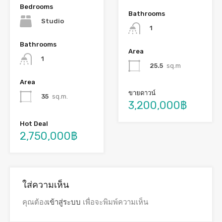
Bedrooms
Bathrooms
Studio
1
Bathrooms
Area
1
25.5
sq.m
Area
ขายดาวน์
35
sq.m.
3,200,000฿
Hot Deal
2,750,000฿
ใส่ความเห็น
คุณต้อง
เข้าสู่ระบบ
เพื่อจะพิมพ์ความเห็น