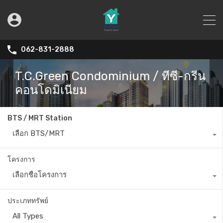
062-831-2888
T.C.Green Condominium / ทีซี-กรีน
คอนโดมิเนียม
BTS / MRT Station
เลือก BTS/MRT
โครงการ
เลือกชื่อโครงการ
ประเภททรัพย์
All Types