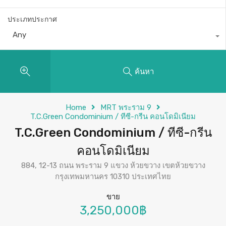
ประเภทประกาศ
Any
ค้นหา
Home
MRT พระราม 9
T.C.Green Condominium / ทีซี-กรีน คอนโดมิเนียม
T.C.Green Condominium / ทีซี-กรีน
คอนโดมิเนียม
884, 12-13 ถนน พระราม 9 แขวง ห้วยขวาง เขตห้วยขวาง
กรุงเทพมหานคร 10310 ประเทศไทย
ขาย
3,250,000฿