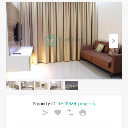
Property ID:
RH-11534-property