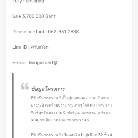
Fully Furnished
Sale 3,700,000 Baht
Please contact : 062-831-2888
Line ID : @YueYen
E-mail : livingexpert@
ข้อมูลโครงการ
ทีซี กรีน พระราม 9 ตั้งอยู่บนถนนพระราม 9 แขวง
บางกะปิ เขตห้วยขวาง กรุงเทพฯ ใกล้ MRT พระราม
9, เซ็นทรัล พระราม 9, ฟอร์จูน, เอสพลานาด รัชดา,
RCA, รพ.ปิยะเวท และ รพ.พระราม 9
ทีซี กรีน พระราม 9 เป็นคอนโด High Rise 32 ชั้น 4