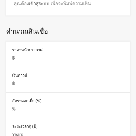
คุณต้อง
เข้าสู่ระบบ
เพื่อจะพิมพ์ความเห็น
คำนวณสินเชื่อ
ราคาหน้าประกาศ
เงินดาวน์
อัตราดอกเบี้ย (%)
ระยะเวลากู้ (ปี)