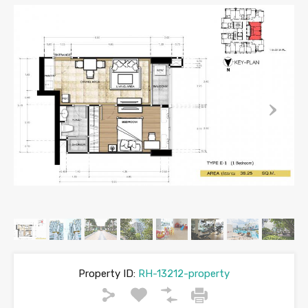
Property ID:
RH-13212-property