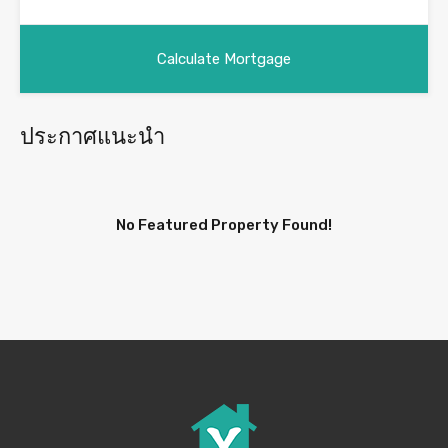
ประกาศแนะนำ
No Featured Property Found!