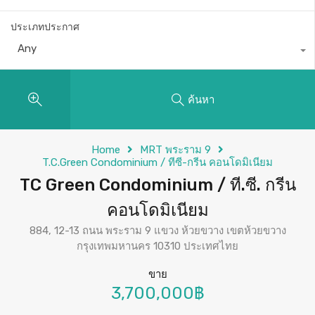
ประเภทประกาศ
Any
ค้นหา
Home
MRT พระราม 9
T.C.Green Condominium / ทีซี-กรีน คอนโดมิเนียม
TC Green Condominium / ที.ซี. กรีน
คอนโดมิเนียม
884, 12-13 ถนน พระราม 9 แขวง ห้วยขวาง เขตห้วยขวาง
กรุงเทพมหานคร 10310 ประเทศไทย
ขาย
3,700,000฿