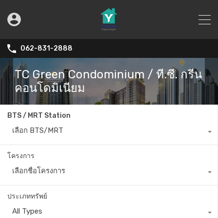
062-831-2888
TC Green Condominium / ที.ซี. กรีน
คอนโดมิเนียม
BTS / MRT Station
เลือก BTS/MRT
โครงการ
เลือกชื่อโครงการ
ประเภททรัพย์
All Types