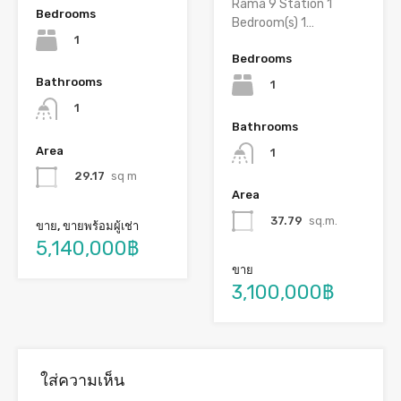
Rama 9 Station 1
Bedrooms
Bedroom(s) 1…
1
Bedrooms
Bathrooms
1
1
Bathrooms
Area
1
29.17
sq m
Area
37.79
sq.m.
ขาย, ขายพร้อมผู้เช่า
5,140,000฿
ขาย
3,100,000฿
ใส่ความเห็น