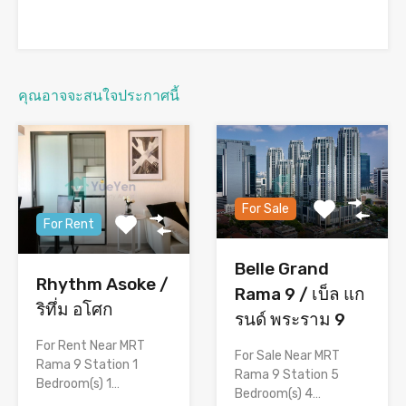
คุณอาจจะสนใจประกาศนี้
For Sale
For Rent
Belle Grand
Rhythm Asoke /
Rama 9 / เบ็ล แก
ริทึ่ม อโศก
รนด์ พระราม 9
For Rent Near MRT
For Sale Near MRT
Rama 9 Station 1
Rama 9 Station 5
Bedroom(s) 1…
Bedroom(s) 4…