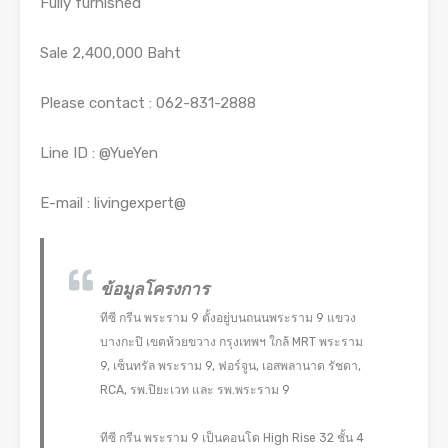
Fully furnished
Sale 2,400,000 Baht
Please contact : 062-831-2888
Line ID : @YueYen
E-mail : livingexpert@
ข้อมูลโครงการ
ทีซี กรีน พระราม 9 ตั้งอยู่บนถนนพระราม 9 แขวง
บางกะปิ เขตห้วยขวาง กรุงเทพฯ ใกล้ MRT พระราม
9, เซ็นทรัล พระราม 9, ฟอร์จูน, เอสพลานาด รัชดา,
RCA, รพ.ปิยะเวท และ รพ.พระราม 9
ทีซี กรีน พระราม 9 เป็นคอนโด High Rise 32 ชั้น 4