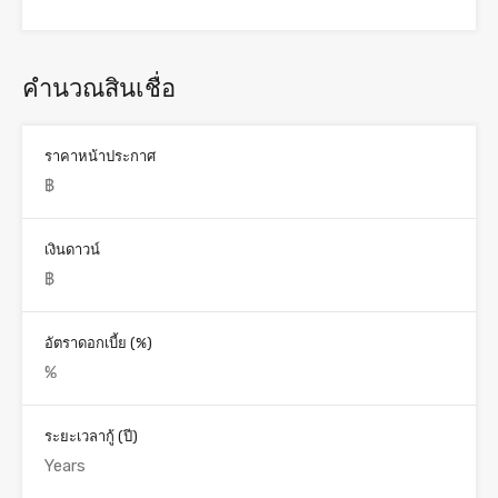
คำนวณสินเชื่อ
ราคาหน้าประกาศ
เงินดาวน์
อัตราดอกเบี้ย (%)
ระยะเวลากู้ (ปี)