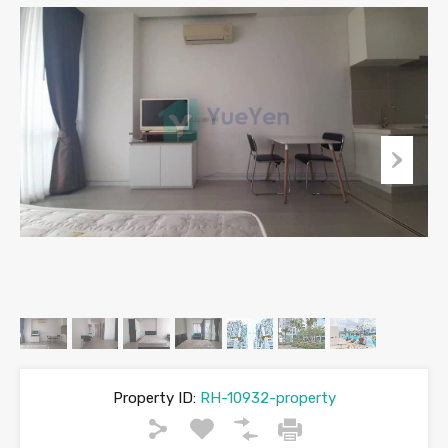
Property ID:
RH-10932-property