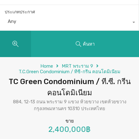
ประเภทประกาศ
Any
ค้นหา
Home
MRT พระราม 9
T.C.Green Condominium / ทีซี-กรีน คอนโดมิเนียม
TC Green Condominium / ที.ซี. กรีน
คอนโดมิเนียม
884, 12-13 ถนน พระราม 9 แขวง ห้วยขวาง เขตห้วยขวาง
กรุงเทพมหานคร 10310 ประเทศไทย
ขาย
2,400,000฿