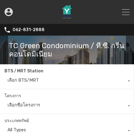
062-831-2888
TC Green Condominium / ที.ซี. กรีน
คอนโดมิเนียม
BTS / MRT Station
เลือก BTS/MRT
โครงการ
เลือกชื่อโครงการ
ประเภททรัพย์
All Types