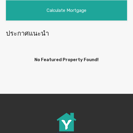
ประกาศแนะนำ
No Featured Property Found!