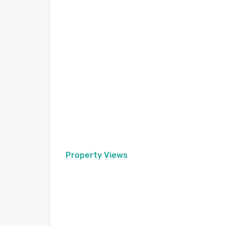
Property Views