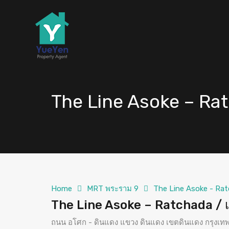
The Line Asoke – Rat
Home
MRT พระราม 9
The Line Asoke - Rat
The Line Asoke – Ratchada / เ
ถนน อโศก - ดินแดง แขวง ดินแดง เขตดินแดง กรุง