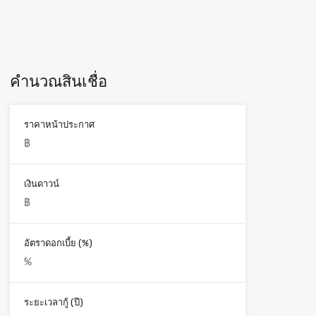
คำนวณสินเชื่อ
ราคาหน้าประกาศ
เงินดาวน์
อัตราดอกเบี้ย (%)
ระยะเวลากู้ (ปี)