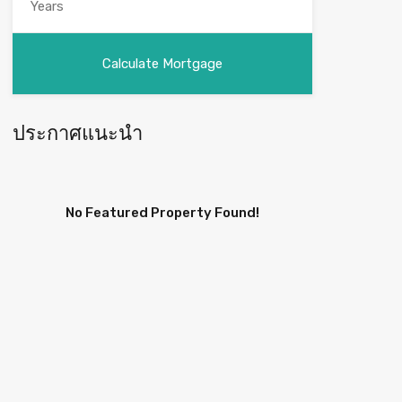
ประกาศแนะนำ
No Featured Property Found!