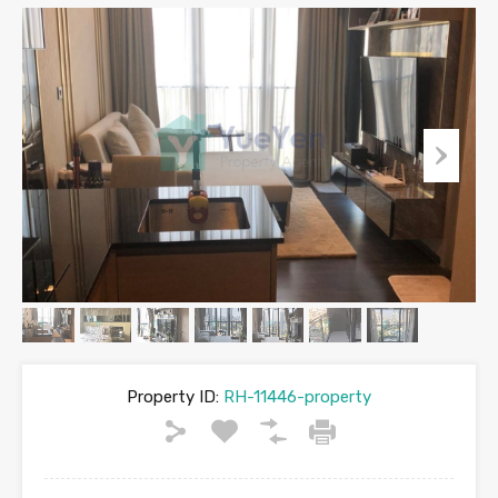
Property ID:
RH-11446-property