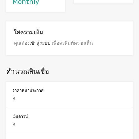
Monthly
ใส่ความเห็น
คุณต้อง
เข้าสู่ระบบ
เพื่อจะพิมพ์ความเห็น
คำนวณสินเชื่อ
ราคาหน้าประกาศ
เงินดาวน์