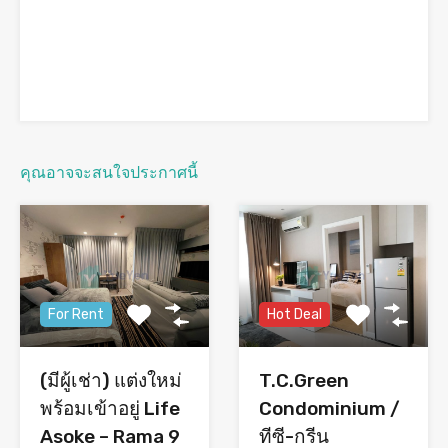
คุณอาจจะสนใจประกาศนี้
For Rent
Hot Deal
(มีผู้เช่า) แต่งใหม่
T.C.Green
พร้อมเข้าอยู่ Life
Condominium /
Asoke – Rama 9
ทีซี-กรีน