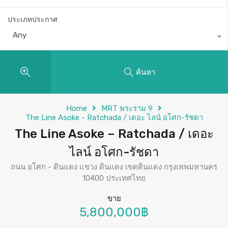
ประเภทประกาศ
Any
ค้นหา
Home
MRT พระราม 9
The Line Asoke - Ratchada / เดอะ ไลน์ อโศก-รัชดา
The Line Asoke – Ratchada / เดอะ
ไลน์ อโศก-รัชดา
ถนน อโศก - ดินแดง แขวง ดินแดง เขตดินแดง กรุงเทพมหานคร
10400 ประเทศไทย
ขาย
5,800,000฿