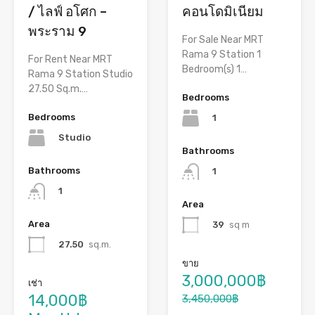
/ ไลฟ์ อโศก –
คอนโดมิเนียม
พระราม 9
For Sale Near MRT
Rama 9 Station 1
For Rent Near MRT
Bedroom(s) 1…
Rama 9 Station Studio
27.50 Sq.m.…
Bedrooms
Bedrooms
1
Studio
Bathrooms
Bathrooms
1
1
Area
Area
39
sq m
27.50
sq.m.
ขาย
3,000,000฿
เช่า
14,000฿
3,450,000฿