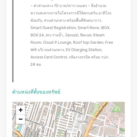
– ค่าส่วนกลาง 70 บาท/ตารางเมตร – สิ่งอำนวย
ความสะดวกภายในโครงการมีให้ครบครัน อาทิโถง
ต้อนรับ, สวนส่วนกลาง พร้อมพื้นที่สันทนาการ,
Smart Guest Registration, Smart Move, iBOX,
BOX 24, สระว่ายน้ำ, Jacuzzi, ฟิตเนส, Steam
Room, Cloud 9 Lounge, Roof top Garden, Free
Wifi บริเวณส่วนกลาง, EV Charging Station,
Access Card Control, กล้องวงจรปิด พร้อม รปภ.
24 ชม.
ตำแหน่งที่ตั้งของทรัพย์
+
−