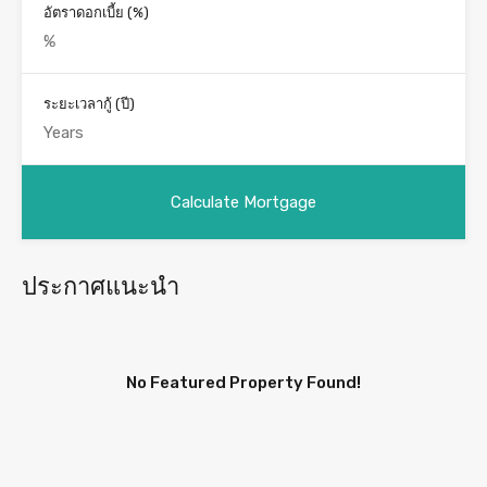
อัตราดอกเบี้ย (%)
ระยะเวลากู้ (ปี)
ประกาศแนะนำ
No Featured Property Found!