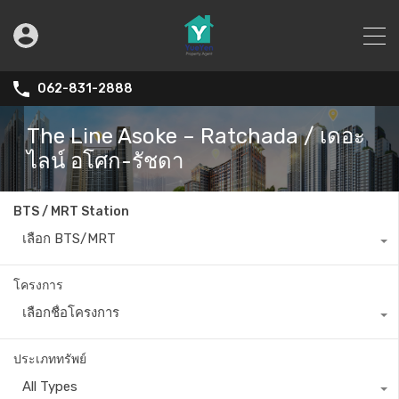
062-831-2888
The Line Asoke – Ratchada / เดอะ
ไลน์ อโศก-รัชดา
BTS / MRT Station
เลือก BTS/MRT
โครงการ
เลือกชื่อโครงการ
ประเภททรัพย์
All Types