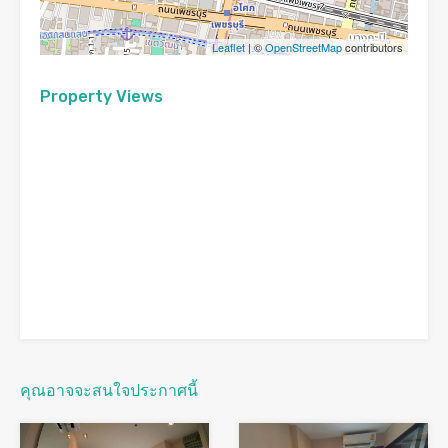
Leaflet
| ©
OpenStreetMap
contributors
Property Views
คุณอาจจะสนใจประกาศนี้