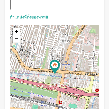
ตำแหน่งที่ตั้งของทรัพย์
+
−