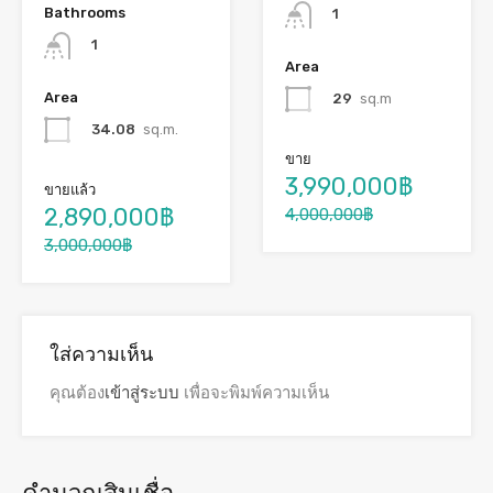
Bathrooms
1
1
Area
Area
29
sq.m
34.08
sq.m.
ขาย
3,990,000฿
ขายแล้ว
2,890,000฿
4,000,000฿
3,000,000฿
ใส่ความเห็น
คุณต้อง
เข้าสู่ระบบ
เพื่อจะพิมพ์ความเห็น