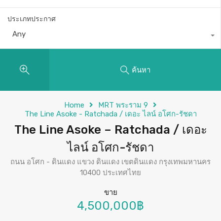
ประเภทประกาศ
Any
ค้นหา
Home
MRT พระราม 9
The Line Asoke - Ratchada / เดอะ ไลน์ อโศก-รัชดา
The Line Asoke – Ratchada / เดอะ
ไลน์ อโศก-รัชดา
ถนน อโศก - ดินแดง แขวง ดินแดง เขตดินแดง กรุงเทพมหานคร
10400 ประเทศไทย
ขาย
4,500,000฿