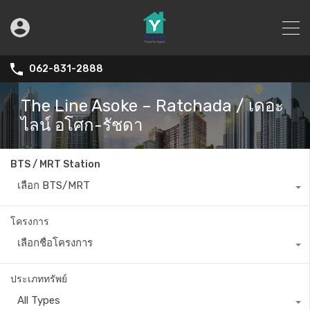
062-831-2888
The Line Asoke – Ratchada / เดอะ
ไลน์ อโศก-รัชดา
BTS / MRT Station
เลือก BTS/MRT
โครงการ
เลือกชื่อโครงการ
ประเภททรัพย์
All Types