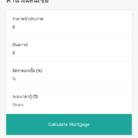
คำนวณสินเชื่อ
ราคาหน้าประกาศ
เงินดาวน์
อัตราดอกเบี้ย (%)
ระยะเวลากู้ (ปี)