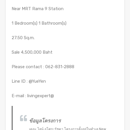
Near MRT Rama 9 Station
1 Bedroom(s) 1 Bathroom(s)
27.50 Sq.m.
Sale 4,500,000 Baht
Please contact : 062-831-2888
Line ID : @YueYen
E-mail : livingexpert@
ข้อมูลโครงการ
เดอะ ไลน์ อโศก-รัชดา โครงการตั้งอยู่ในทำเล New