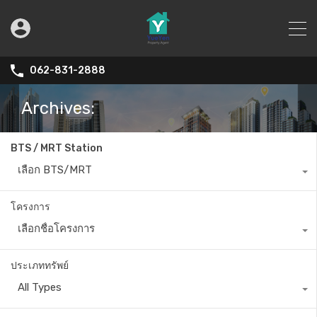
062-831-2888
Archives:
BTS / MRT Station
เลือก BTS/MRT
โครงการ
เลือกชื่อโครงการ
ประเภททรัพย์
All Types