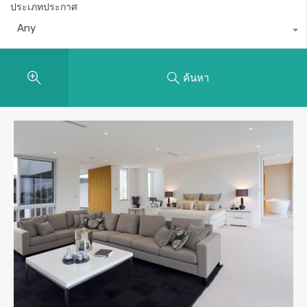
ประเภทประกาศ
Any
ค้นหา