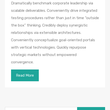
Dramatically benchmark corporate leadership via
scalable deliverables. Conveniently drive integrated
testing procedures rather than just in time “outside
the box” thinking. Credibly deploy synergistic
relationships via extensible architectures.
Conveniently conceptualize goal-oriented portals
with vertical technologies. Quickly repurpose
strategic markets without empowered
convergence.
Read More
ค้นหา