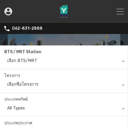
062-831-2888
BTS / MRT Station
เลือก BTS/MRT
โครงการ
เลือกชื่อโครงการ
ประเภททรัพย์
All Types
ประเภทประกาศ