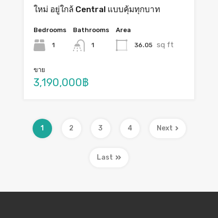
ใหม่ อยู่ใกล้ Central แบบคุ้มทุกบาท
Bedrooms
Bathrooms
Area
sq ft
1
36.05
1
ขาย
3,190,000฿
1
2
3
4
Next
Last