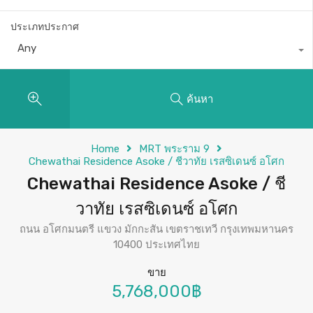
ประเภทประกาศ
Any
ค้นหา
Home
MRT พระราม 9
Chewathai Residence Asoke / ชีวาทัย เรสซิเดนซ์ อโศก
Chewathai Residence Asoke / ชี
วาทัย เรสซิเดนซ์ อโศก
ถนน อโศกมนตรี แขวง มักกะสัน เขตราชเทวี กรุงเทพมหานคร
10400 ประเทศไทย
ขาย
5,768,000฿