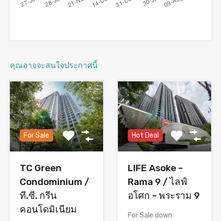
คุณอาจจะสนใจประกาศนี้
Hot Deal
For Sale
LIFE Asoke –
TC Green
Rama 9 / ไลฟ์
Condominium /
อโศก – พระราม 9
ที.ซี. กรีน
คอนโดมิเนียม
For Sale down