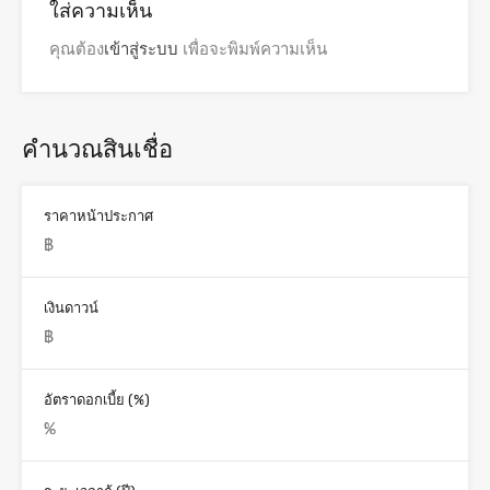
ใส่ความเห็น
คุณต้อง
เข้าสู่ระบบ
เพื่อจะพิมพ์ความเห็น
คำนวณสินเชื่อ
ราคาหน้าประกาศ
เงินดาวน์
อัตราดอกเบี้ย (%)