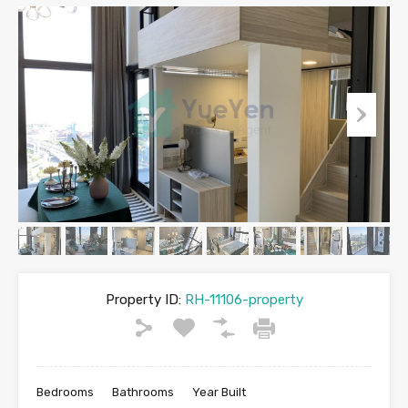
Property ID:
RH-11106-property
Bedrooms
Bathrooms
Year Built