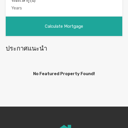
ระยะเวลากู้ (ปี)
ประกาศแนะนำ
No Featured Property Found!