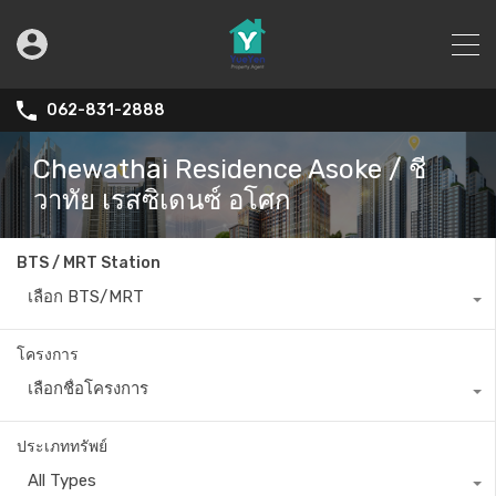
062-831-2888
Chewathai Residence Asoke / ชี
วาทัย เรสซิเดนซ์ อโศก
BTS / MRT Station
เลือก BTS/MRT
โครงการ
เลือกชื่อโครงการ
ประเภททรัพย์
All Types