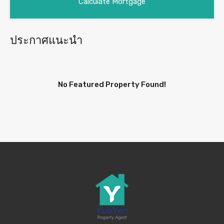
ประกาศแนะนำ
No Featured Property Found!