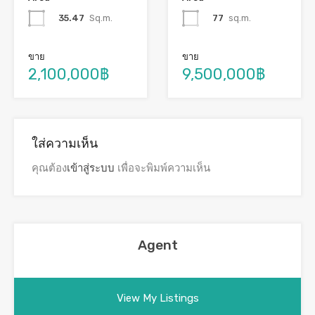
35.47
Sq.m.
77
sq.m.
ขาย
ขาย
2,100,000฿
9,500,000฿
ใส่ความเห็น
คุณต้อง
เข้าสู่ระบบ
เพื่อจะพิมพ์ความเห็น
Agent
View My Listings