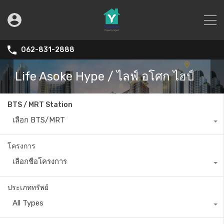
062-831-2888
Life Asoke Hype / ไลฟ์ อโศก ไฮป์
BTS / MRT Station
เลือก BTS/MRT
โครงการ
เลือกชื่อโครงการ
ประเภททรัพย์
All Types