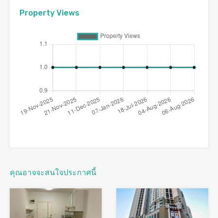
Property Views
คุณอาจจะสนใจประกาศนี้