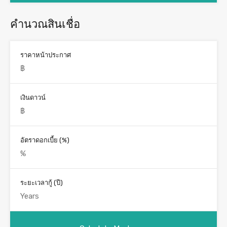
คำนวณสินเชื่อ
ราคาหน้าประกาศ
เงินดาวน์
อัตราดอกเบี้ย (%)
ระยะเวลากู้ (ปี)