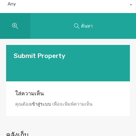
Any
ค้นหา
Submit Property
ใส่ความเห็น
คุณต้อง
เข้าสู่ระบบ
เพื่อจะพิมพ์ความเห็น
คลังเก็บ