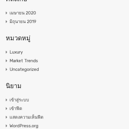
เมษายน 2020
มิถุนายน 2019
หมวดหมู่
Luxury
Market Trends
Uncategorized
นิยาม
เข้าสู่ระบบ
เข้าฟีด
แสดงความเห็นฟีด
WordPress.org