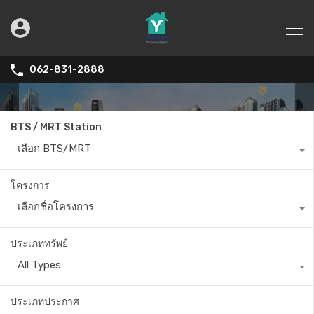
062-831-2888
BTS / MRT Station
เลือก BTS/MRT
โครงการ
เลือกชื่อโครงการ
ประเภททรัพย์
All Types
ประเภทประกาศ